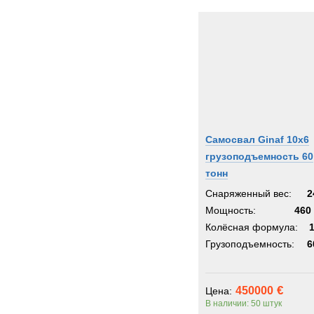
Самосвал Ginaf 10x6
грузоподъемность 60
тонн
Снаряженный вес:
2
Мощность:
460 
Колёсная формула:
Грузоподъемность:
6
450000
Цена:
В наличии: 50 штук