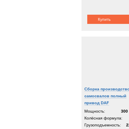
Купить
Сборка производств
самосвалов полный
привод DAF
Мощность:
300 
Колёсная формула:
Грузоподъемность:
2