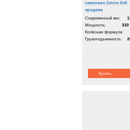
самосвал Zetros 6x6
продажа
Снаряженный вес:
1
Мощность:
330 
Колёсная формула:
Грузоподъемность:
2
Купить