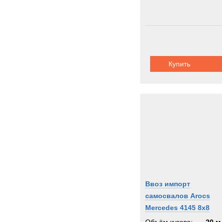
Купить
Ввоз импорт
самосвалов Arocs
Mercedes 4145 8x8