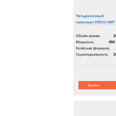
Четырехосный
самосвал IVECO-AMT
Объём кузова:
2
Мощность:
450 
Колёсная формула:
Грузоподъемность:
3
Купить