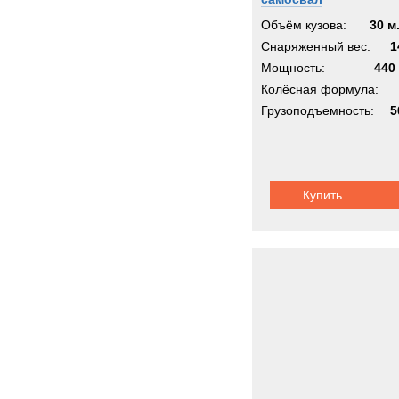
Объём кузова:
30 м
Снаряженный вес:
1
Мощность:
440 
Колёсная формула:
Грузоподъемность:
5
Купить