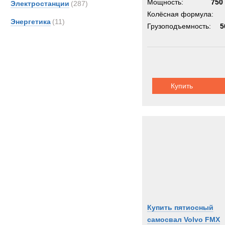
Мощность:
750 
Электростанции
(287)
Колёсная формула:
Энергетика
(11)
Грузоподъемность:
5
Купить
Купить пятиосный
самосвал Volvo FMX