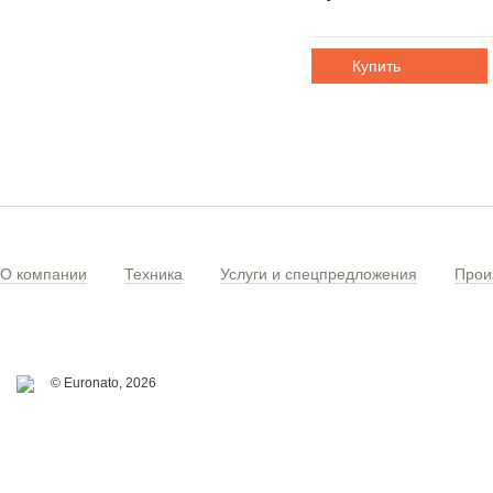
Купить
О компании
Техника
Услуги и спецпредложения
Прои
© Euronato,
2026