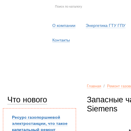
О компании
Энергетика ГТУ ГПУ
Контакты
Главная
/
Ремонт газов
Что нового
Запасные ча
Siemens
Ресурс газопоршневой
электростанции, что такое
капитальный ремонт