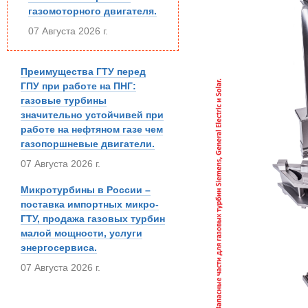
газомоторного двигателя.
07 Августа 2026 г.
Преимущества ГТУ перед
ГПУ при работе на ПНГ:
газовые турбины
значительно устойчивей при
работе на нефтяном газе чем
газопоршневые двигатели.
07 Августа 2026 г.
Микротурбины в России –
поставка импортных микро-
ГТУ, продажа газовых турбин
малой мощности, услуги
энергосервиса.
07 Августа 2026 г.