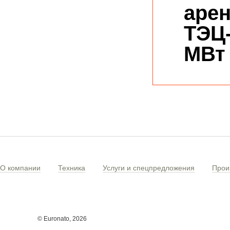
арен
ТЭЦ
МВт
О компании
Техника
Услуги и спецпредложения
Прои
© Euronato,
2026