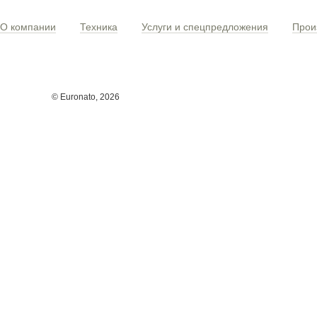
О компании
Техника
Услуги и спецпредложения
Прои
© Euronato,
2026