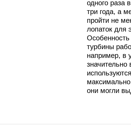
одного раза в
три года, а 
пройти не ме
лопаток для 
Особенность 
турбины рабо
например, в 
значительно 
используются
максимально 
они могли вы