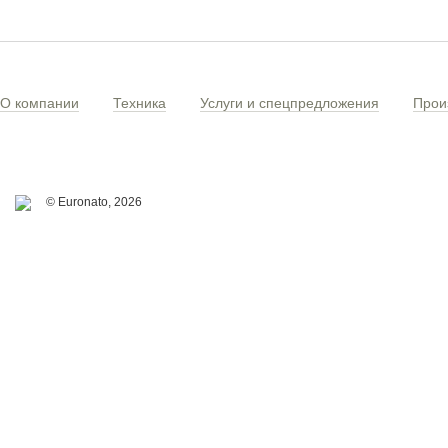
О компании
Техника
Услуги и спецпредложения
Прои
© Euronato,
2026