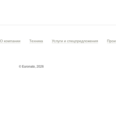
О компании
Техника
Услуги и спецпредложения
Прои
© Euronato,
2026