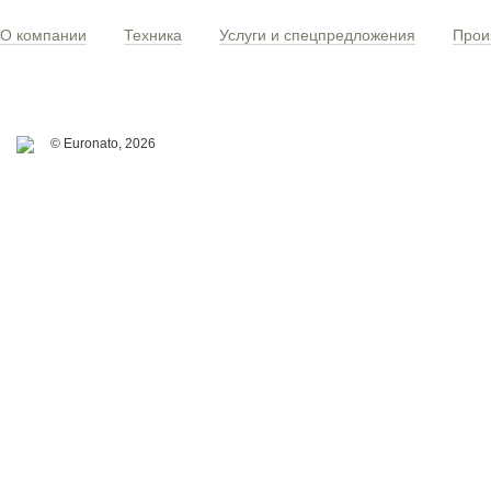
О компании
Техника
Услуги и спецпредложения
Прои
© Euronato,
2026