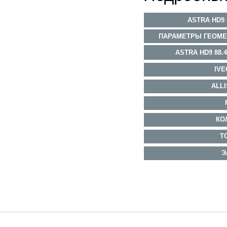
ASTRA HD9 
ПАРАМЕТРЫ ГЕОМЕ
ASTRA HD9 88
IVE
ALL
КО
Т
Э