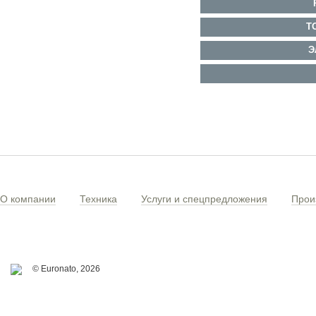
Т
Э
О компании
Техника
Услуги и спецпредложения
Прои
© Euronato,
2026