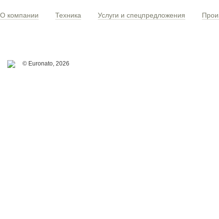
О компании
Техника
Услуги и спецпредложения
Прои
© Euronato,
2026