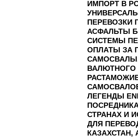
ИМПОРТ В Р
УНИВЕРСАЛЬ
ПЕРЕВОЗКИ 
АСФАЛЬТЫ Б
СИСТЕМЫ ПЕ
ОПЛАТЫ ЗА 
САМОСВАЛЫ
ВАЛЮТНОГО 
РАСТАМОЖИ
САМОСВАЛОВ
ЛЕГЕНДЫ EN
ПОСРЕДНИК
СТРАНАХ И 
ДЛЯ ПЕРЕВОД
КАЗАХСТАН, 