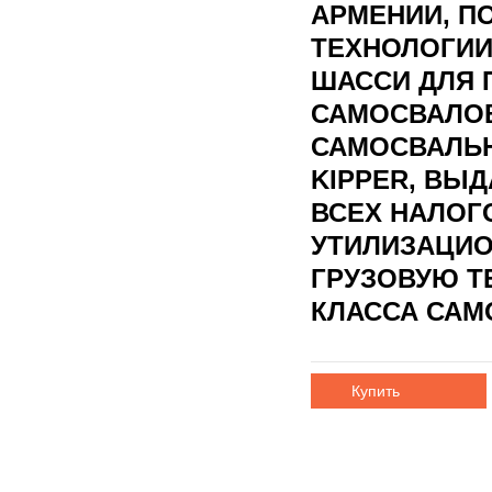
АРМЕНИИ, П
ТЕХНОЛОГИИ
ШАССИ ДЛЯ 
САМОСВАЛОВ
САМОСВАЛЬН
KIPPER, ВЫД
ВСЕХ НАЛОГ
УТИЛИЗАЦИО
ГРУЗОВУЮ Т
КЛАССА САМ
Купить