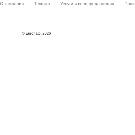
О компании
Техника
Услуги и спецпредложения
Прои
© Euronato,
2026