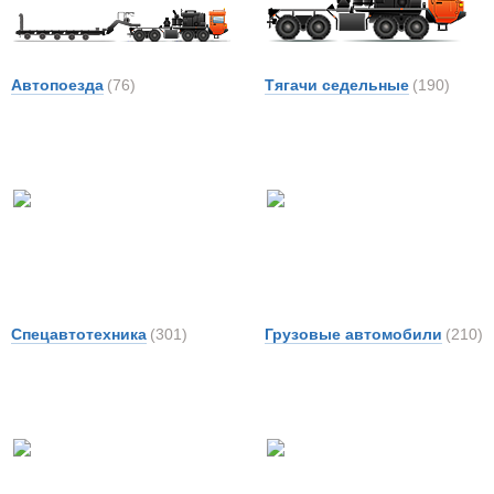
Автопоезда
(76)
Тягачи седельные
(190)
Спецавтотехника
(301)
Грузовые автомобили
(210)