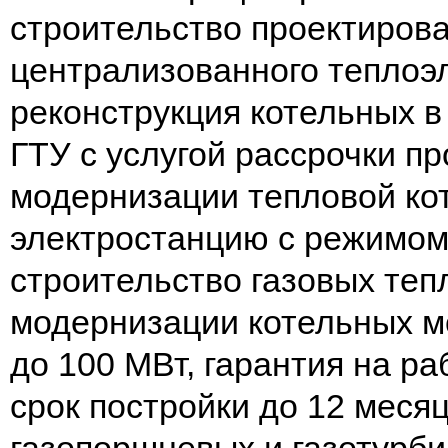
строительство проектиров
централизованного теплоэ
реконструкция котельных в
ГТУ с услугой рассрочки п
модернизации тепловой ко
электростанцию с режимом
строительство газовых теп
модернизации котельных м
до 100 МВт, гарантия на р
срок постройки до 12 меся