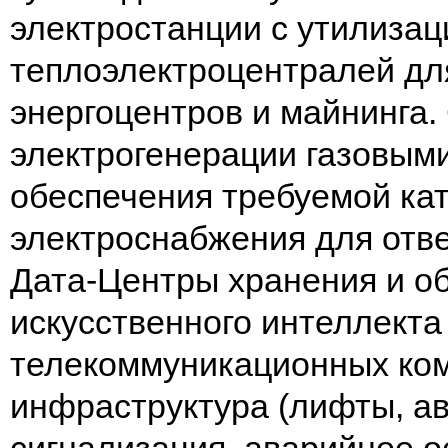
электростанции с утилизац
теплоэлектроцентралей дл
энергоцентров и майнинга.
электрогенерации газовым
обеспечения требуемой ка
электроснабжения для отв
Дата-Центры хранения и о
искусственного интеллект
телекоммуникационных ком
инфраструктура (лифты, а