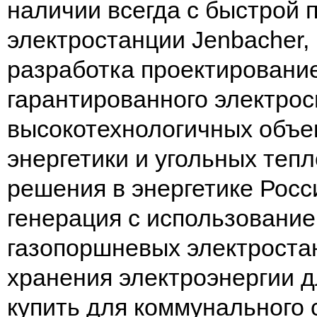
наличии всегда с быстрой 
электростанции Jenbacher,
разработка проектирование
гарантированного электро
высокотехнологичных объек
энергетики и угольных теп
решения в энергетике Росс
генерация с использование
газопоршневых электроста
хранения электроэнергии 
купить для коммунального 