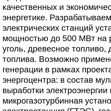
качественных и экономиче
энергетике. Разрабатывае
электрических станций уст
мощностью до 500 МВт на р
уголь, древесное топливо,
топлива. Возможно примен
генерации в рамках проект
энергоцентра: в состав му
выработки электроэнергии 
микрогазотурбинная устано