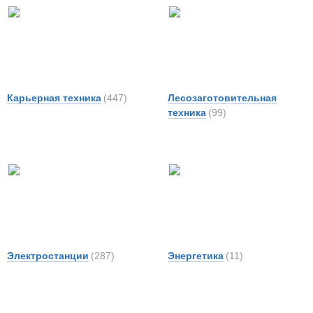
Карьерная техника
(447)
Лесозаготовительная
техника
(99)
Электростанции
(287)
Энергетика
(11)