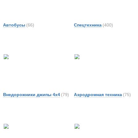
Автобусы
(66)
Спецтехника
(400)
Внедорожники джипы 4х4
(79)
Аэродромная техника
(75)