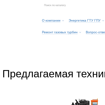
О компании
Энергетика ГТУ ГПУ
Ремонт газовых турбин
Вопрос-отве
Серв
Предлагаемая техни