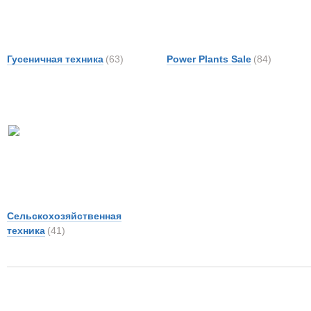
Гусеничная техника
(63)
Power Plants Sale
(84)
Сельскохозяйственная
техника
(41)