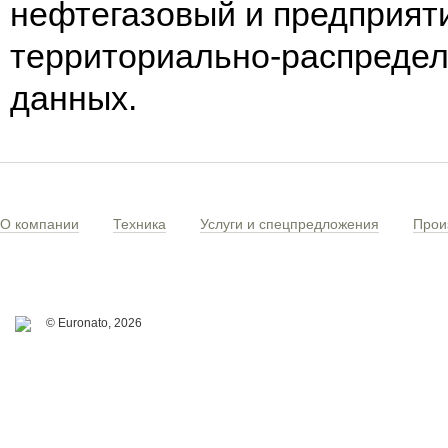
нефтегазовый и предприят
территориально-распредел
данных.
О компании
Техника
Услуги и спецпредложения
Прои
© Euronato,
2026