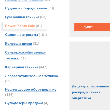
Судовое оборудование
(73)
Гусеничная техника
(63)
Power Plants Sale
(81)
Купить
Силовые агрегаты
(161)
Колеса и диски
(31)
Сельскохозяйственная
техника
(41)
Карьерная техника
(447)
Лесозаготовительная техника
(99)
Децентрализованная
Нефтегазовое оборудование
распределенная
(136)
энергетика
Бульдозеры продажа
(4)