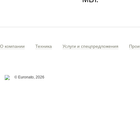
О компании
Техника
Услуги и спецпредложения
Прои
© Euronato,
2026