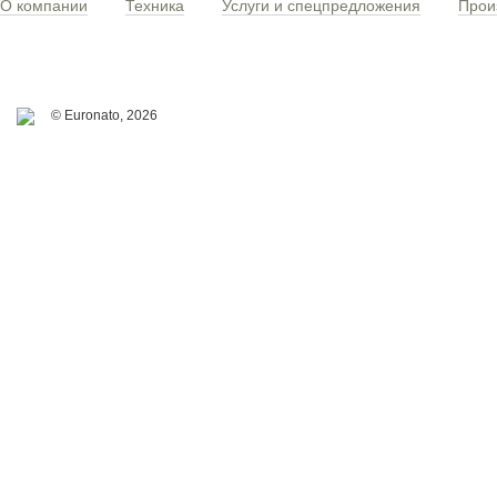
О компании
Техника
Услуги и спецпредложения
Прои
© Euronato,
2026