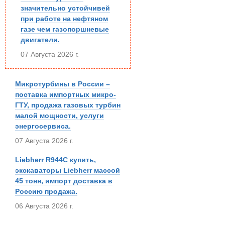
значительно устойчивей
при работе на нефтяном
газе чем газопоршневые
двигатели.
07 Августа 2026 г.
Микротурбины в России –
поставка импортных микро-
ГТУ, продажа газовых турбин
малой мощности, услуги
энергосервиса.
07 Августа 2026 г.
Liebherr R944C купить,
экскаваторы Liebherr массой
45 тонн, импорт доставка в
Россию продажа.
06 Августа 2026 г.