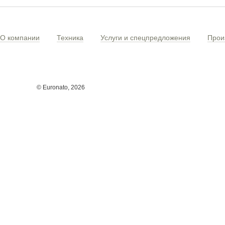
О компании
Техника
Услуги и спецпредложения
Прои
© Euronato,
2026