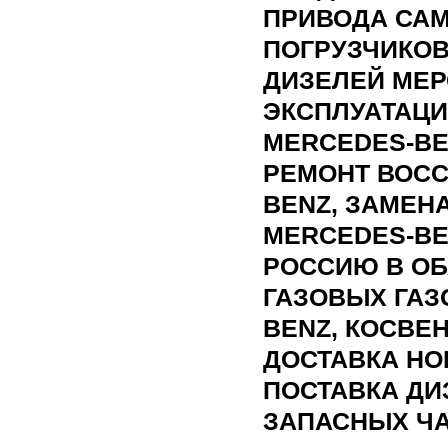
ПРИВОДА САМ
ПОГРУЗЧИКОВ
ДИЗЕЛЕЙ МЕР
ЭКСПЛУАТАЦ
MERCEDES-BE
РЕМОНТ ВОСС
BENZ, ЗАМЕН
MERCEDES-BE
РОССИЮ В ОБ
ГАЗОВЫХ ГА
BENZ, КОСВЕ
ДОСТАВКА НО
ПОСТАВКА ДИ
ЗАПАСНЫХ ЧА