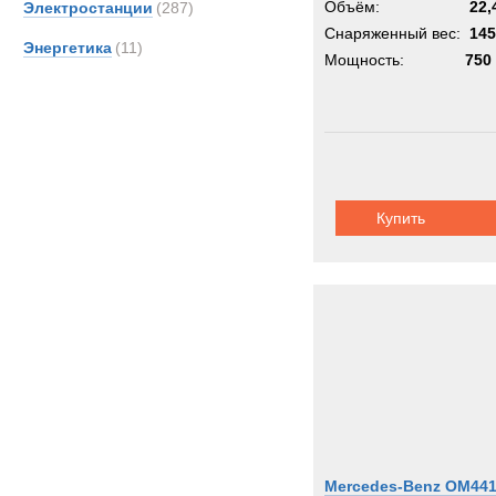
Объём:
22,
Электростанции
(287)
Снаряженный вес:
145
Энергетика
(11)
Мощность:
750 
Купить
Mercedes-Benz OM441