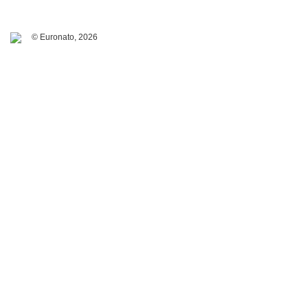
© Euronato,
2026