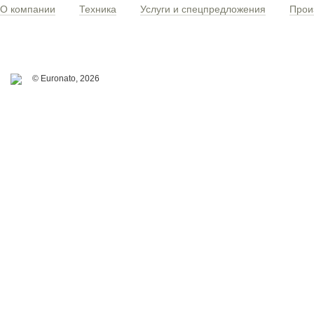
О компании
Техника
Услуги и спецпредложения
Прои
© Euronato,
2026