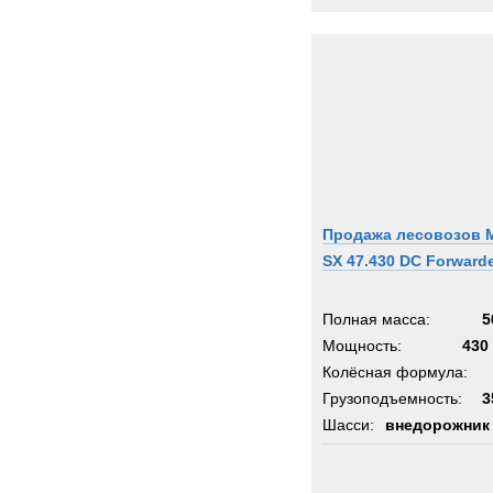
Продажа лесовозов 
SX 47.430 DC Forward
Полная масса:
5
Мощность:
430 
Колёсная формула:
Грузоподъемность:
3
Шасси:
внедорожник