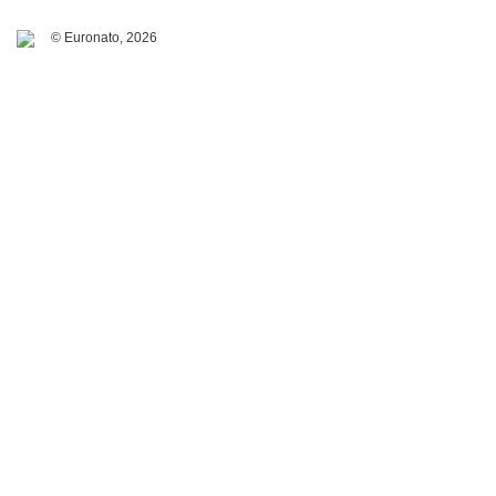
© Euronato,
2026