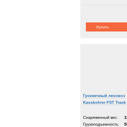
Купить
Гусеничный лесовоз
Kassbohrer FST Track
Снаряженный вес:
1
Грузоподъемность:
5