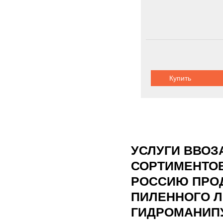
Купить
УСЛУГИ ВВОЗ
СОРТИМЕНТОВ
РОССИЮ ПРОД
ПИЛЕННОГО Л
ГИДРОМАНИПУ