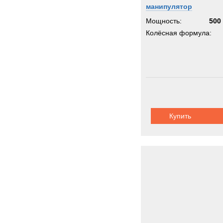
манипулятор
Мощность:
500 
Колёсная формула:
Купить