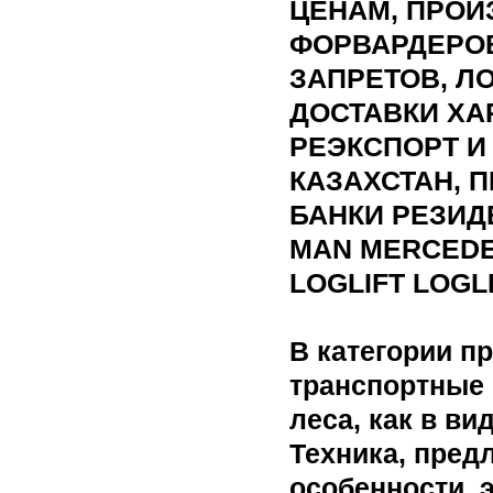
ЦЕНАМ, ПРОИ
ФОРВАРДЕРОВ
ЗАПРЕТОВ, Л
ДОСТАВКИ ХА
РЕЭКСПОРТ И
КАЗАХСТАН, 
БАНКИ РЕЗИД
MAN MERCEDE
LOGLIFT LOGLI
В категории п
транспортные 
леса, как в ви
Техника, пред
особенности, 