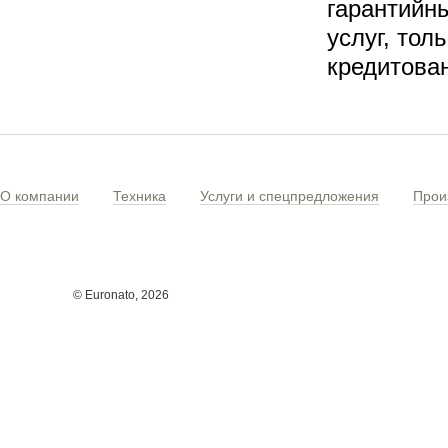
гарантийн
услуг, тол
кредитова
О компании
Техника
Услуги и спецпредложения
Прои
© Euronato,
2026