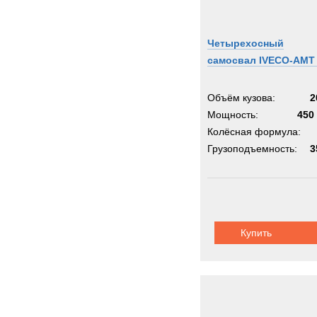
Четырехосный
самосвал IVECO-AMT
Объём кузова:
2
Мощность:
450 
Колёсная формула:
Грузоподъемность:
3
Купить