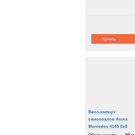
Купить
Ввоз импорт
самосвалов Arocs
Mercedes 4145 8x8