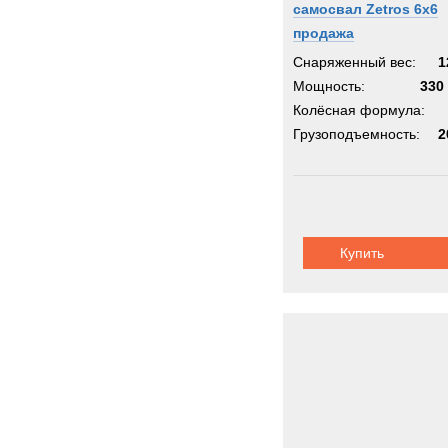
самосвал Zetros 6x6
продажа
Снаряженный вес:
1
Мощность:
330 
Колёсная формула:
Грузоподъемность:
2
Купить