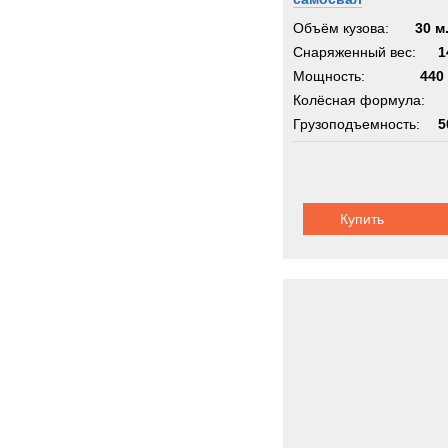
Объём кузова:
30 м
Снаряженный вес:
1
Мощность:
440 
Колёсная формула:
Грузоподъемность:
5
Купить