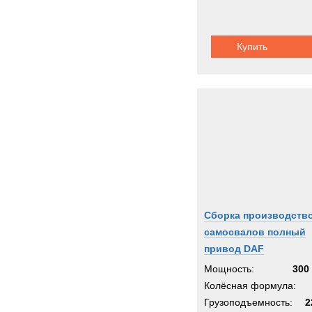
Купить
Сборка производств
самосвалов полный
привод DAF
Мощность:
300 
Колёсная формула:
Грузоподъемность:
2