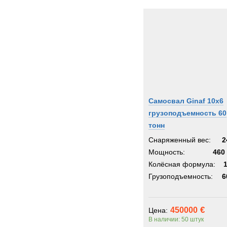
Самосвал Ginaf 10x6
грузоподъемность 60
тонн
Снаряженный вес:
2
Мощность:
460 
Колёсная формула:
Грузоподъемность:
6
450000
Цена:
В наличии: 50 штук