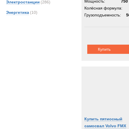
Мощность:
750 
Электростанции
(286)
Колёсная формула:
Энергетика
(10)
Грузоподъемность:
5
Купить
Купить пятиосный
самосвал Volvo FMX