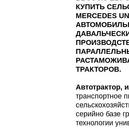
КУПИТЬ СЕЛЬ
MERCEDES UN
АВТОМОБИЛЬ
ДАВАЛЬЧЕСКИХ
ПРОИЗВОДСТ
ПАРАЛЛЕЛЬН
РАСТАМОЖИВ
ТРАКТОРОВ.
Автотрактор, 
транспортное п
сельскохозяйст
серийно базе г
технологии ун