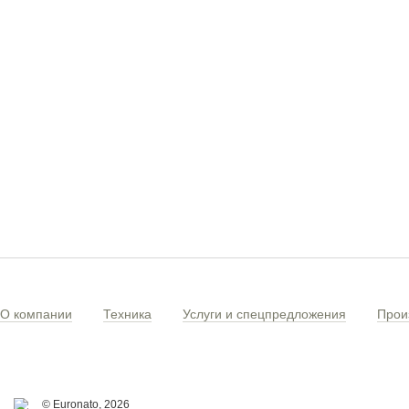
О компании
Техника
Услуги и спецпредложения
Прои
© Euronato,
2026