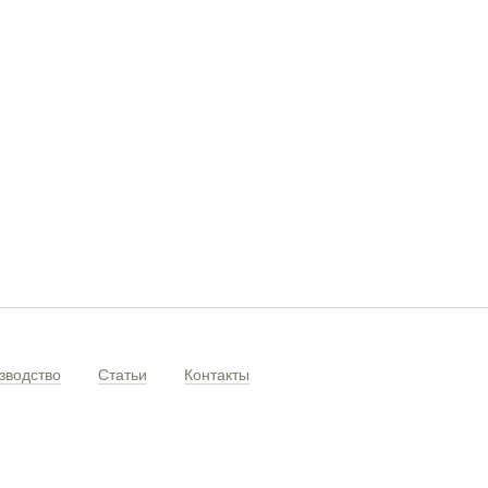
зводство
Статьи
Контакты