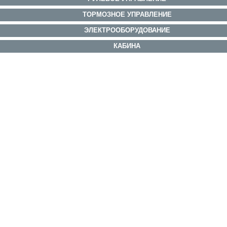
ТОРМОЗНОЕ УПРАВЛЕНИЕ
ЭЛЕКТРООБОРУДОВАНИЕ
КАБИНА