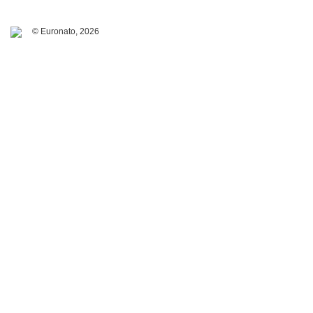
© Euronato,
2026