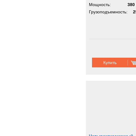
Мощность:
380 
Грузоподъемность:
2
Купить