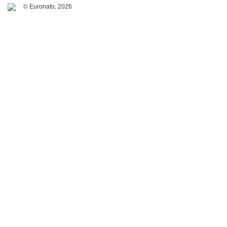
© Euronato,
2026