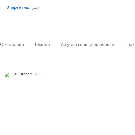
Энергетика
(11)
О компании
Техника
Услуги и спецпредложения
Прои
© Euronato,
2026