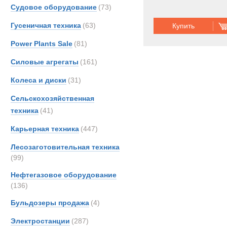
Судовое оборудование
(73)
Гусеничная техника
(63)
Купить
Power Plants Sale
(81)
Силовые агрегаты
(161)
Колеса и диски
(31)
Сельскохозяйственная
техника
(41)
Карьерная техника
(447)
Лесозаготовительная техника
(99)
Нефтегазовое оборудование
(136)
Бульдозеры продажа
(4)
Электростанции
(287)