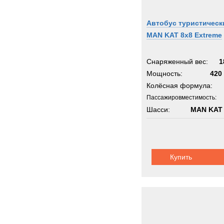
Автобус туристическ
MAN KAT 8x8 Extreme
Снаряженный вес:
1
Мощность:
420 
Колёсная формула:
Пассажировместимость:
Шасси:
MAN KAT 
Купить