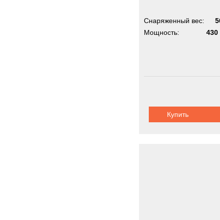
Снаряженный вес:
5
Мощность:
430 
Купить