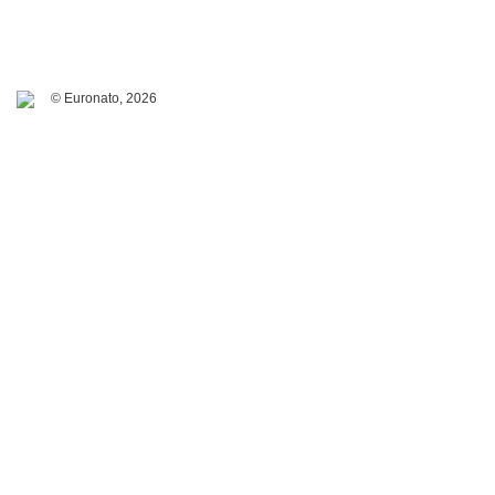
© Euronato,
2026