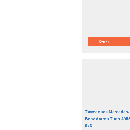
Купить
Тяжеловоз Mercedes-
Benz Actros Titan 405
6x6