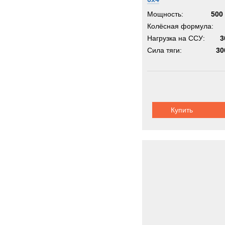
Мощность:
500 
Колёсная формула:
Нагрузка на ССУ:
3
Сила тяги:
30
Купить