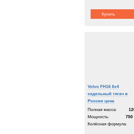
Купить
Volvo FH16 6x4
седельный тягач в
России цена
Полная масса:
12
Мощность:
750 
Колёсная формула: