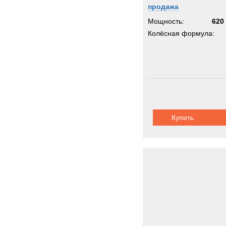
продажа
Мощность:
620 
Колёсная формула:
Купить