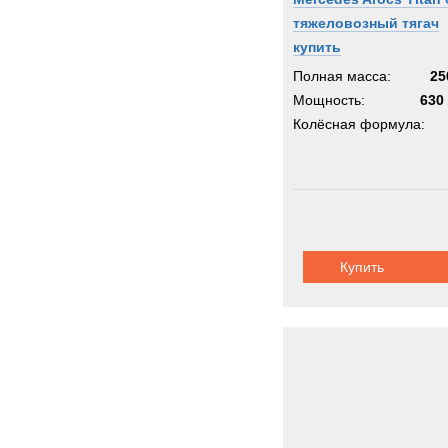
тяжеловозный тягач
купить
Полная масса:
25
Мощность:
630 
Колёсная формула:
Купить