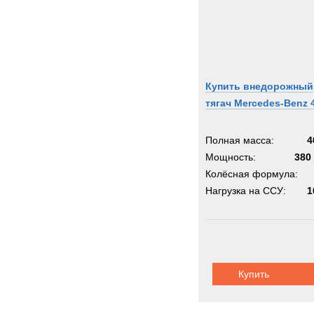
Купить внедорожный
тягач Mercedes-Benz 
Полная масса:
4
Мощность:
380 
Колёсная формула:
Нагрузка на ССУ:
1
Купить