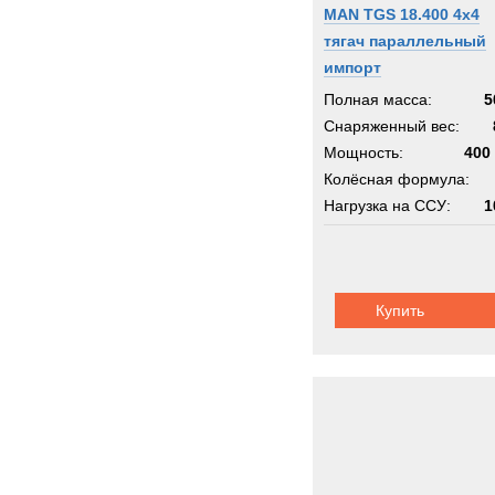
MAN TGS 18.400 4x4
тягач параллельный
импорт
Полная масса:
5
Снаряженный вес:
Мощность:
400 
Колёсная формула:
Нагрузка на ССУ:
1
Купить