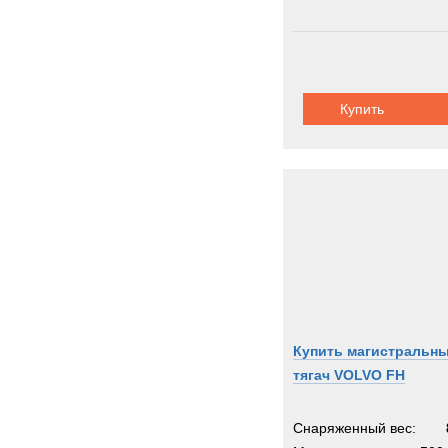
Купить
Купить магистральн
тягач VOLVO FH
Снаряженный вес: