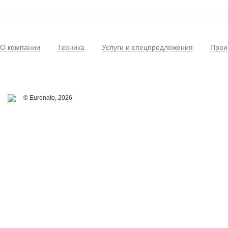
О компании
Техника
Услуги и спецпредложения
Прои
© Euronato,
2026