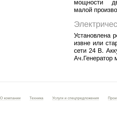
мощности дв
малой произво
Электричес
Установлена р
извне или ста
сети 24 В. Ак
Ач.Генератор 
О компании
Техника
Услуги и спецпредложения
Прои