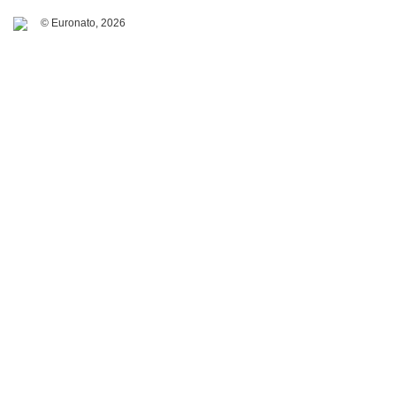
© Euronato,
2026