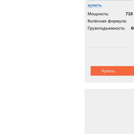
купить
Мощность:
710 
Колёсная формула:
Грузоподъемность:
6
Купить