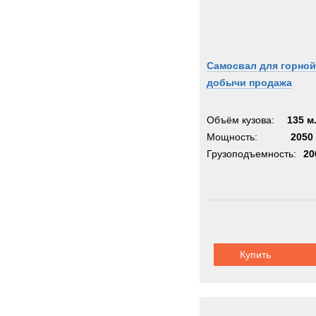
Самосвал для горной
добычи продажа
Объём кузова:
135 м
Мощность:
2050 
Грузоподъемность:
20
Купить