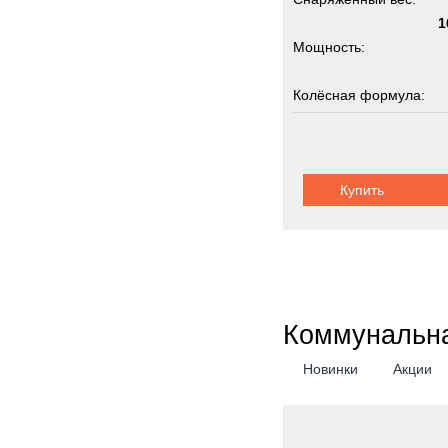
1
Мощность:
Колёсная формула:
Грузоподъемность:
Купить
Коммунальна
Новинки
Акции