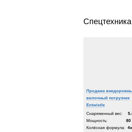
Спецтехника
Продажа внедорожн
вилочный погрузчик
Entwistle
Снаряженный вес:
5.
Мощность:
80 
Колёсная формула:
4