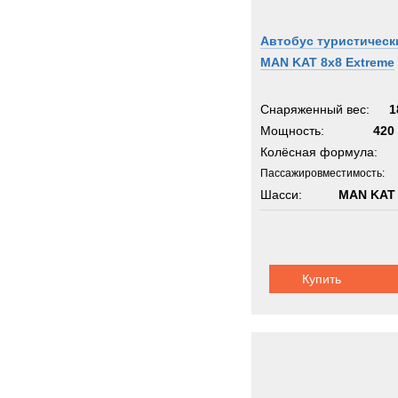
Автобус туристическ
MAN KAT 8x8 Extreme
Снаряженный вес:
1
Мощность:
420 
Колёсная формула:
Пассажировместимость:
Шасси:
MAN KAT 
Купить