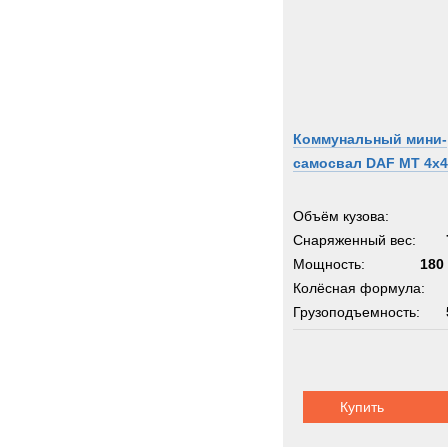
Коммунальный мини-
самосвал DAF MT 4x4
Объём кузова:
Снаряженный вес:
Мощность:
180 
Колёсная формула:
Грузоподъемность:
Купить