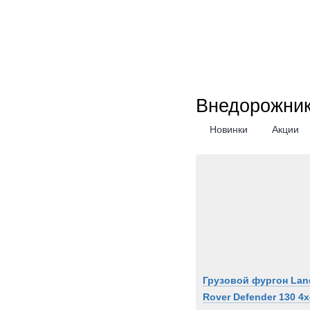
Внедорожник
Новинки
Акции
Грузовой фургон Lan
Rover Defender 130 4x