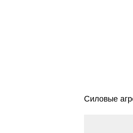
Силовые агр