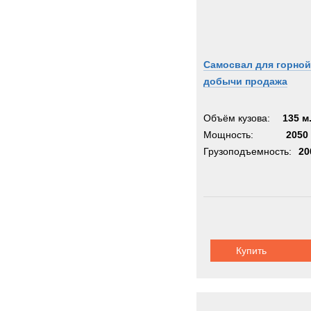
Самосвал для горной
добычи продажа
Объём кузова:
135 м
Мощность:
2050 
Грузоподъемность:
20
Купить