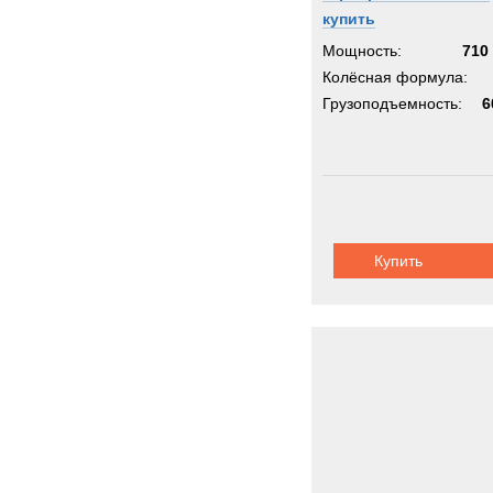
купить
Мощность:
710 
Колёсная формула:
Грузоподъемность:
6
Купить