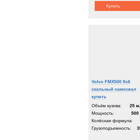
Купить
Volvo FMX500 8x6
скальный самосвал
купить
Объём кузова:
25 м
Мощность:
500 
Колёсная формула:
Грузоподъемность:
3