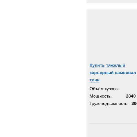
Купить тяжелый
карьерный самосвал
тонн
Объём кузова:
Мощность:
2840 
Грузоподъемность:
30