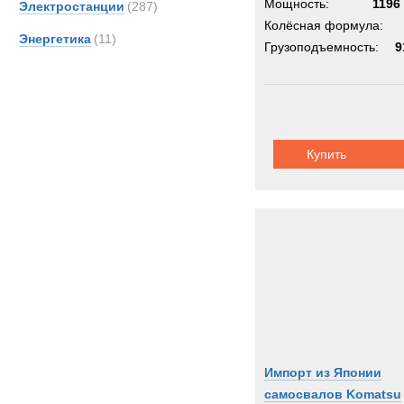
Мощность:
1196 
Электростанции
(287)
Колёсная формула:
Энергетика
(11)
Грузоподъемность:
9
Купить
Импорт из Японии
самосвалов Komatsu