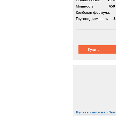
Объём кузова:
16 м
Мощность:
450 
Колёсная формула:
Грузоподъемность:
3
Купить
Купить самосвал Sisu