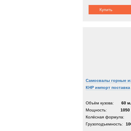
Купить
Самосвалы горные и
КНР импорт поставка
Объём кузова:
60 м
Мощность:
1050 
Колёсная формула:
Грузоподъемность:
10