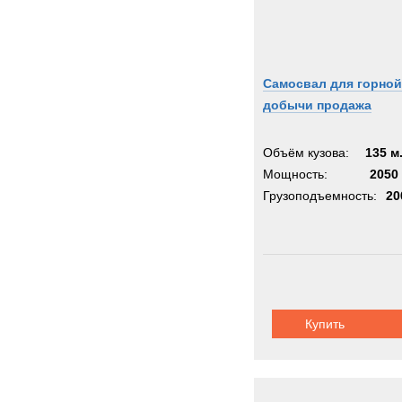
Самосвал для горной
добычи продажа
Объём кузова:
135 м
Мощность:
2050 
Грузоподъемность:
20
Купить