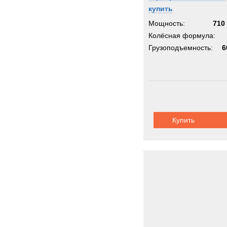
купить
Мощность:
710 
Колёсная формула:
Грузоподъемность:
6
Купить