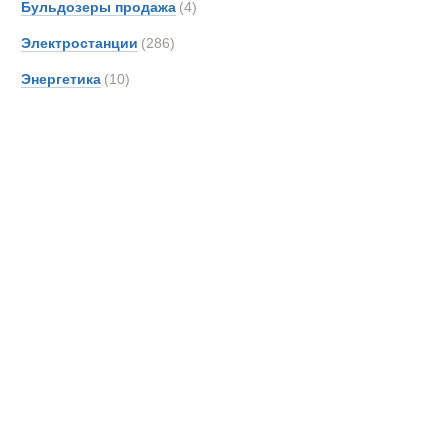
Бульдозеры продажа
(4)
Электростанции
(286)
Энергетика
(10)