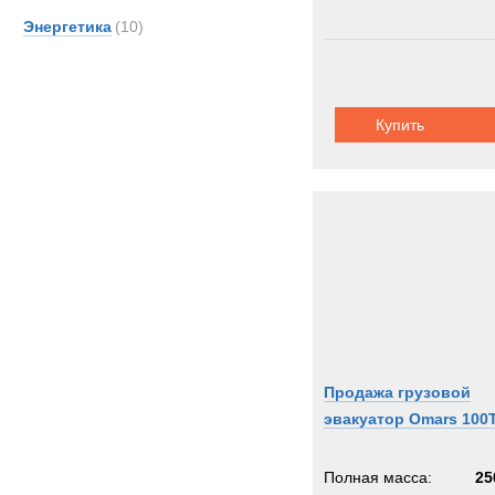
Энергетика
(10)
Купить
Продажа грузовой
эвакуатор Omars 100
Полная масса:
25