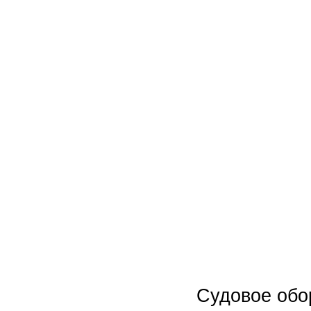
Новинки
Акции
Судовое обо