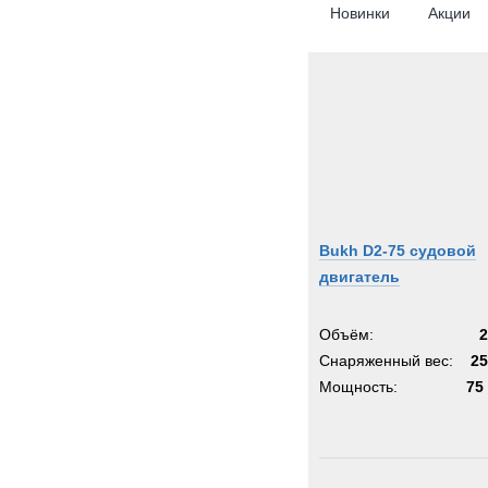
Новинки
Акции
Bukh D2-75 судовой
двигатель
Объём:
2
Снаряженный вес:
25
Мощность:
75 