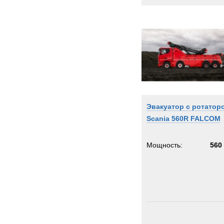
Эвакуатор с ротатор
Scania 560R FALCOM
Мощность:
560 