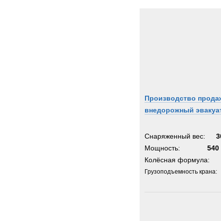
Производство прода
внедорожный эвакуа
Снаряженный вес:
3
Мощность:
540 
Колёсная формула:
Грузоподъемность крана: