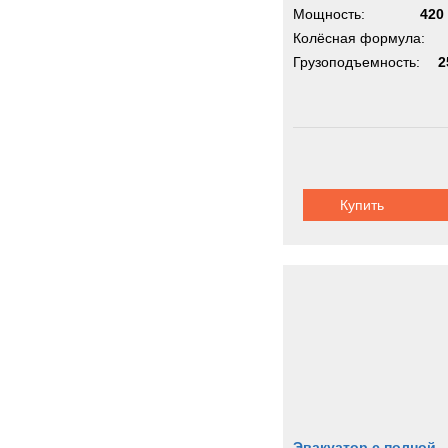
Мощность:
420 
Колёсная формула:
Грузоподъемность:
2
Купить
Эвакуатор с полной