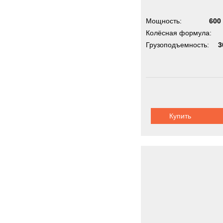
Мощность:
600 
Колёсная формула:
Грузоподъемность:
3
Купить