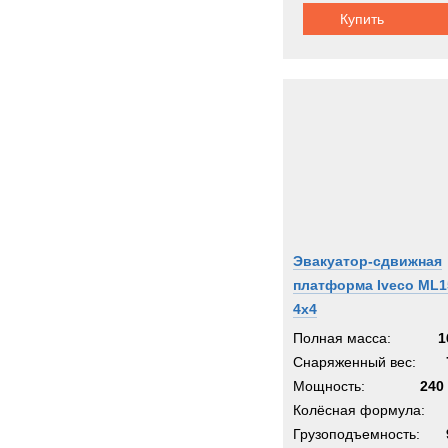
Купить
Эвакуатор-сдвижная
платформа Iveco ML1
4x4
Полная масса:
1
Снаряженный вес:
Мощность:
240 
Колёсная формула:
Грузоподъемность: