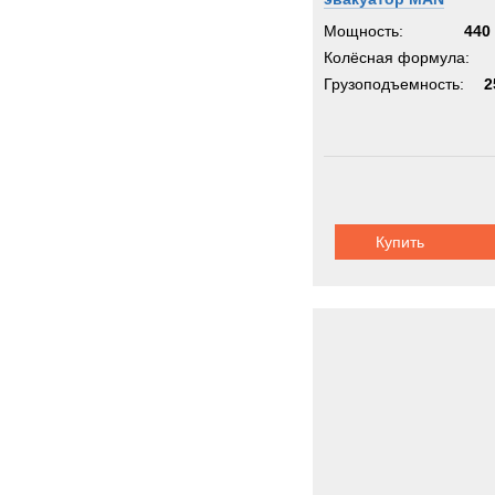
Мощность:
440 
Колёсная формула:
Грузоподъемность:
2
Купить