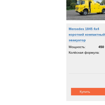
Mercedes 1845 4x4
короткий компактный
эвакуатор
Мощность:
450 
Колёсная формула:
Купить