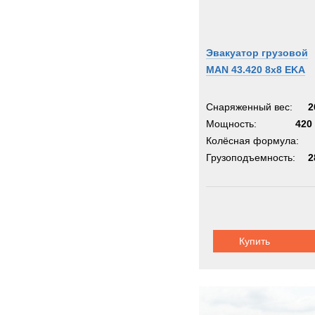
Эвакуатор грузовой
MAN 43.420 8х8 EKA
Снаряженный вес:
2
Мощность:
420 
Колёсная формула:
Грузоподъемность:
2
Купить