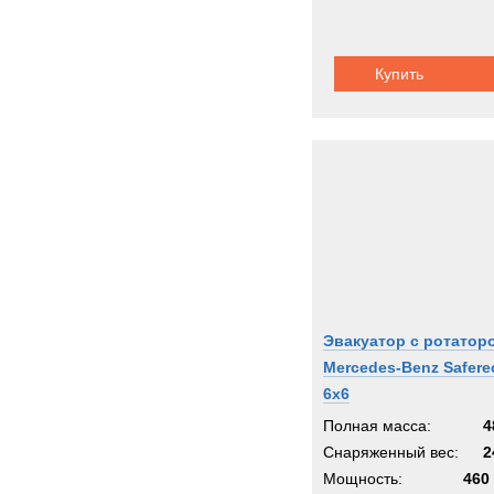
Купить
Эвакуатор с ротатор
Mercedes-Benz Safere
6x6
Полная масса:
4
Снаряженный вес:
2
Мощность:
460 