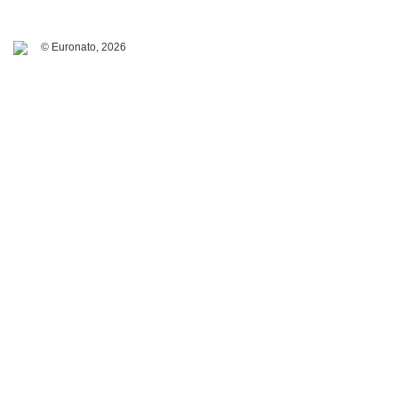
© Euronato,
2026