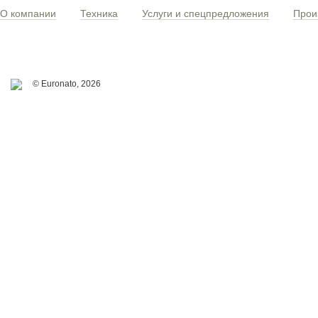
О компании
Техника
Услуги и спецпредложения
Прои
© Euronato,
2026