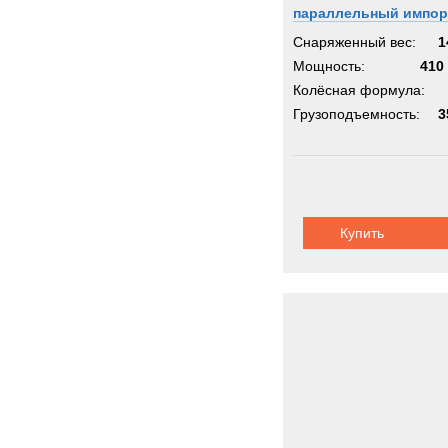
параллельный импор
Снаряженный вес:
1
Мощность:
410 
Колёсная формула:
Грузоподъемность:
3
Купить