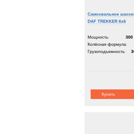
Самосвальное шасси
DAF TREKKER 6x6
Мощность:
300 
Колёсная формула:
Грузоподъемность:
3
Купить