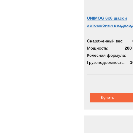
UNIMOG 6x6 шасси
автомобиля вездехо
Снаряженный вес:
Мощность:
280 
Колёсная формула:
Грузоподъемность:
1
Купить