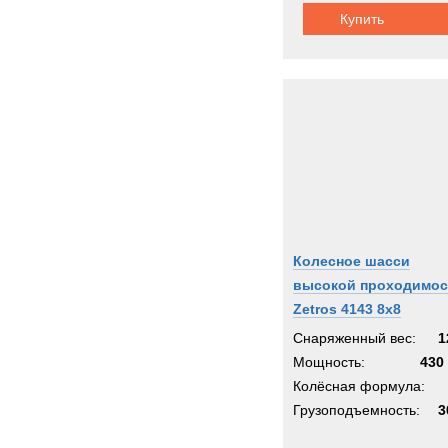
Купить
Колесное шасси
высокой проходимос
Zetros 4143 8x8
Снаряженный вес:
1
Мощность:
430 
Колёсная формула:
Грузоподъемность:
3