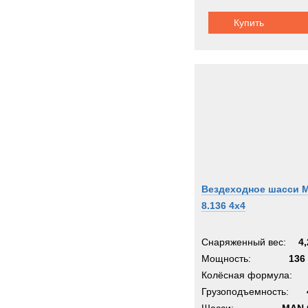
Купить
Вездеходное шасси 
8.136 4x4
Снаряженный вес:
4,
Мощность:
136 
Колёсная формула:
Грузоподъемность: