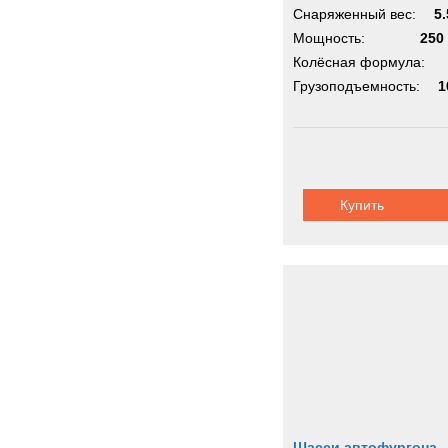
Снаряженный вес:
5.
Мощность:
250 
Колёсная формула:
Грузоподъемность:
1
Купить
Шасси автофургона