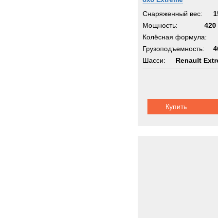
Снаряженный вес:
1
Мощность:
420 
Колёсная формула:
Грузоподъемность:
4
Шасси:
Renault Ext
Купить