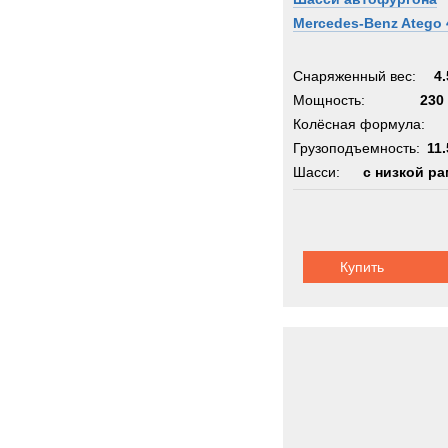
Mercedes-Benz Atego 
Снаряженный вес:
4.
Мощность:
230 
Колёсная формула:
Грузоподъемность:
11.
Шасси:
с низкой р
Купить