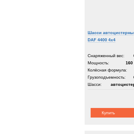
Шасси автоцистерны
DAF 4400 4x4
Снаряженный вес:
Мощность:
160 
Колёсная формула:
Грузоподъемность:
Шасси:
автоцисте
Купить