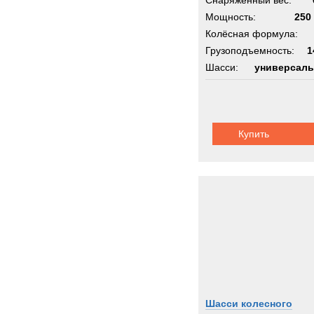
Снаряженный вес:
Мощность:
250 
Колёсная формула:
Грузоподъемность:
1
Шасси:
универсаль
Купить
Шасси колесного