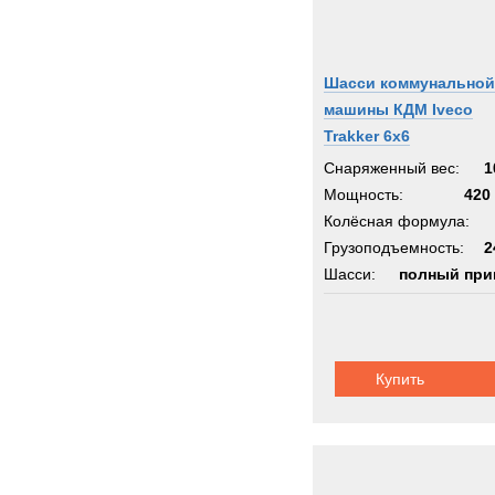
Шасси коммунальной
машины КДМ Iveco
Trakker 6x6
Снаряженный вес:
1
Мощность:
420 
Колёсная формула:
Грузоподъемность:
2
Шасси:
полный при
Купить