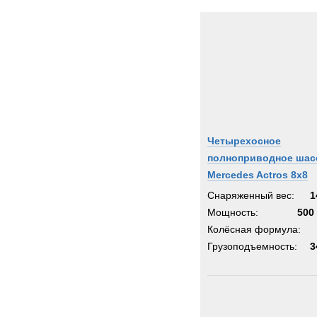
Четырехосное
полноприводное шас
Mercedes Actros 8x8
Снаряженный вес:
1
Мощность:
500 
Колёсная формула:
Грузоподъемность:
3