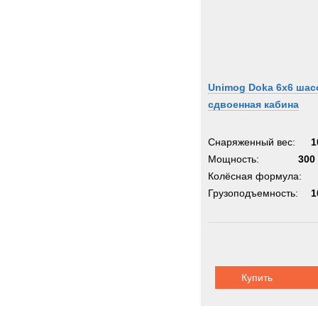
Unimog Doka 6x6 шас
сдвоенная кабина
Снаряженный вес:
1
Мощность:
300 
Колёсная формула:
Грузоподъемность:
1
Купить