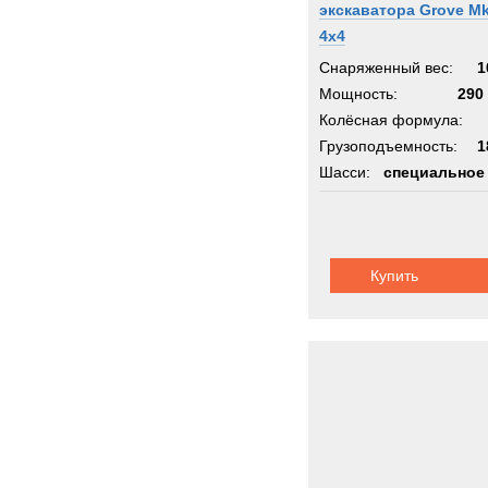
экскаватора Grove M
4х4
Снаряженный вес:
1
Мощность:
290 
Колёсная формула:
Грузоподъемность:
1
Шасси:
специальное
Купить