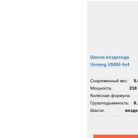
Шасси вездехода
Unimog U5000 4x4
Снаряженный вес:
5.
Мощность:
218 
Колёсная формула:
Грузоподъемность:
8.
Шасси:
везде