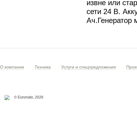
извне или ста
сети 24 В. Ак
Ач.Генератор 
О компании
Техника
Услуги и спецпредложения
Прои
© Euronato,
2026