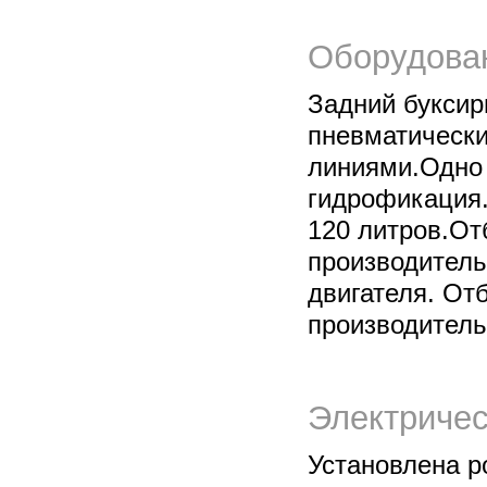
Оборудова
Задний буксир
пневматически
линиями.Одно 
гидрофикация
120 литров.От
производител
двигателя. От
производитель
Электричес
Установлена р