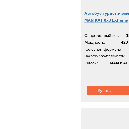
Автобус туристическ
MAN KAT 8x8 Extreme
Снаряженный вес:
1
Мощность:
420 
Колёсная формула:
Пассажировместимость:
Шасси:
MAN KAT 
Купить