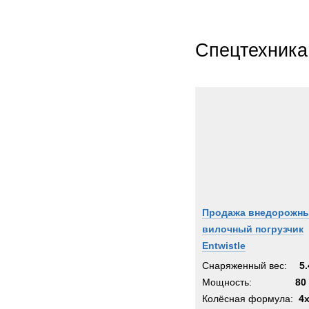
Спецтехника
Продажа внедорожн
вилочный погрузчик
Entwistle
Снаряженный вес:
5.
Мощность:
80 
Колёсная формула:
4