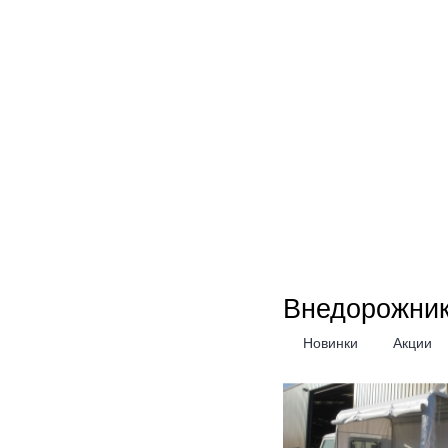
Внедорожник
Новинки
Акции