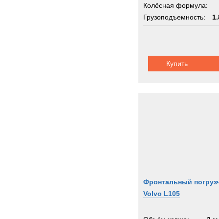
Колёсная формула:
Грузоподъемность:
1.
Купить
Фронтальный погруз
Volvo L105