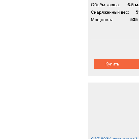
Объём ковша:
6.5 м
Снаряженный вес:
5
Мощность:
535 
Купить