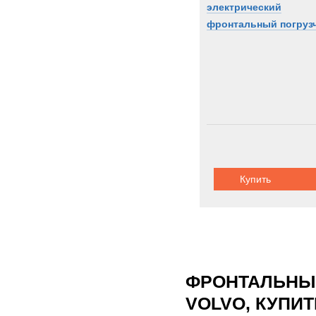
электрический
фронтальный погруз
Купить
ФРОНТАЛЬНЫЕ
VOLVO, КУПИ