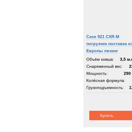
Case 921 CXR-M
погрузчик поставка и
Европы лизинг
Объём ковша:
3,5 м.
Снаряженный вес:
2
Мощность:
290 
Колёсная формула:
Грузоподъемность:
1
Купить