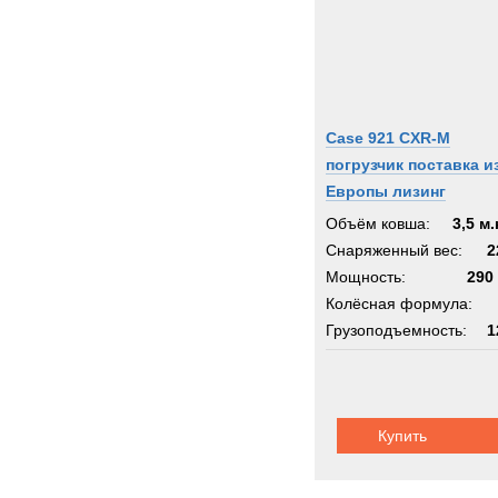
Case 921 CXR-M
погрузчик поставка и
Европы лизинг
Объём ковша:
3,5 м.
Снаряженный вес:
2
Мощность:
290 
Колёсная формула:
Грузоподъемность:
1
Купить