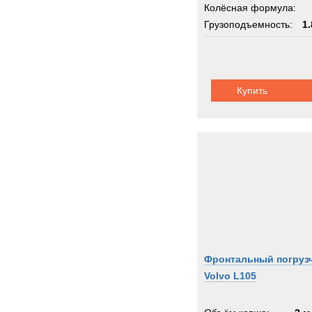
Колёсная формула:
Грузоподъемность:
1.
Купить
Фронтальный погруз
Volvo L105