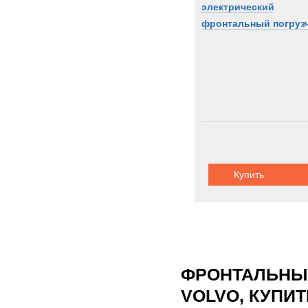
электрический
фронтальный погруз
Купить
ФРОНТАЛЬНЫЕ
VOLVO, КУПИ