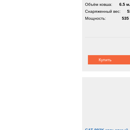
Объём ковша:
6.5 м
Снаряженный вес:
5
Мощность:
535 
Купить