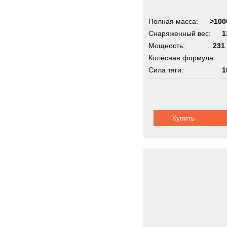
Полная масса:
>100
Снаряженный вес:
1
Мощность:
231 
Колёсная формула:
Сила тяги:
1
Купить