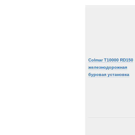
Colmar T10000 RD150
железнодорожная
буровая установка