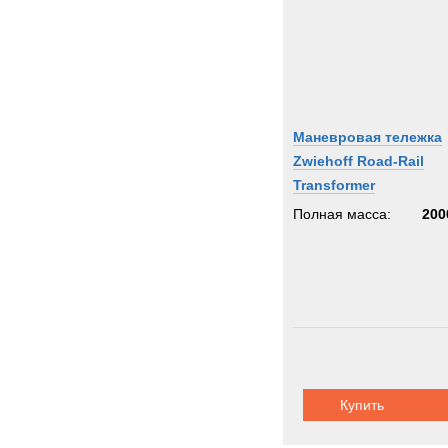
Маневровая тележка
Zwiehoff Road-Rail
Transformer
Полная масса:
200
Купить