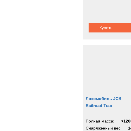
Купить
Локомобиль JCB
Railroad Trac
Полная масса:
>120
Снаряженный вес:
1