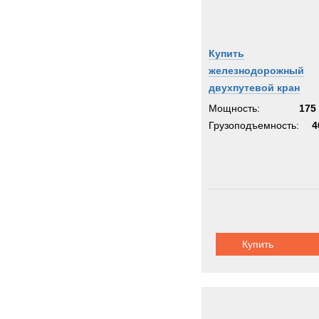
Купить
железнодорожный
двухпутевой кран
Мощность:
175 
Грузоподъемность:
4
Купить