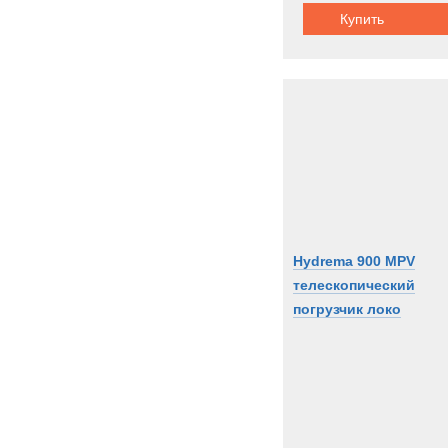
Купить
Hydrema 900 MPV
телескопический
погрузчик локо