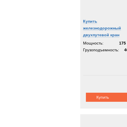
Купить
железнодорожный
двухпутевой кран
Мощность:
175 
Грузоподъемность:
4
Купить