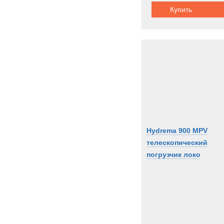
Купить
Hydrema 900 MPV
телескопический
погрузчик локо