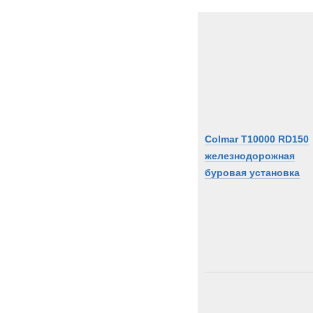
Colmar T10000 RD150
железнодорожная
буровая установка