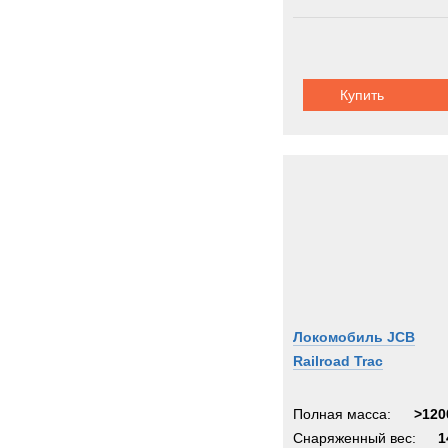
Купить
Локомобиль JCB
Railroad Trac
Полная масса:
>120
Снаряженный вес:
1