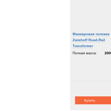
Маневровая тележка
Zwiehoff Road-Rail
Transformer
Полная масса:
200
Купить