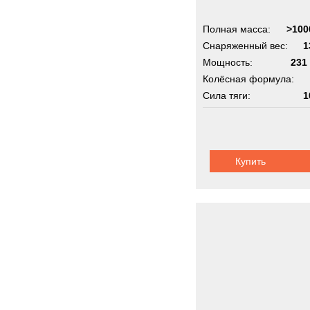
Полная масса:
>100
Снаряженный вес:
1
Мощность:
231 
Колёсная формула:
Сила тяги:
1
Купить