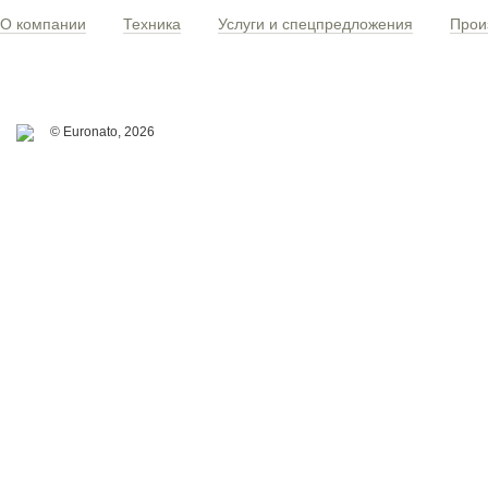
О компании
Техника
Услуги и спецпредложения
Прои
© Euronato,
2026