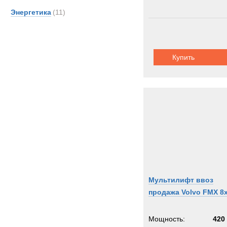
Энергетика
(11)
Купить
Мультилифт ввоз
продажа Volvo FMX 8
Мощность:
420 