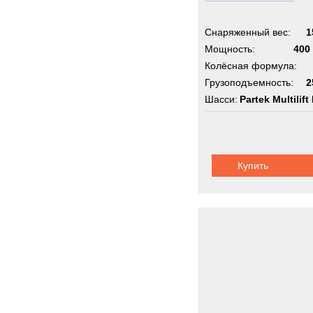
Снаряженный вес:
1
Мощность:
400 
Колёсная формула:
Грузоподъемность:
2
Шасси:
Partek Multilift
Купить