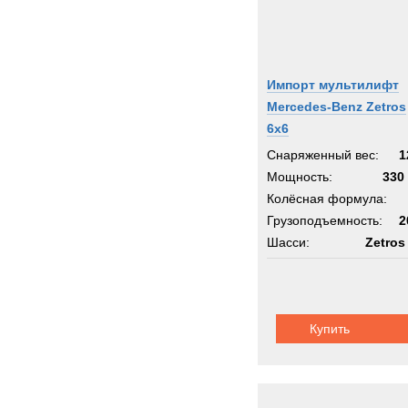
Импорт мультилифт
Mercedes-Benz Zetros
6x6
Снаряженный вес:
1
Мощность:
330 
Колёсная формула:
Грузоподъемность:
2
Шасси:
Zetros
Купить